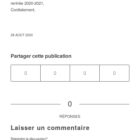
rentrée 2020-2021,
Cordialement,
28 AOÛT 2020
Partager cette publication
0
RÉPONSES
Laisser un commentaire
Rejoindre la discussion?