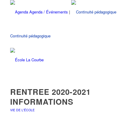
Agenda / Événements
|
Continuité pédagogique
RENTREE 2020-2021
INFORMATIONS
VIE DE L'ÉCOLE