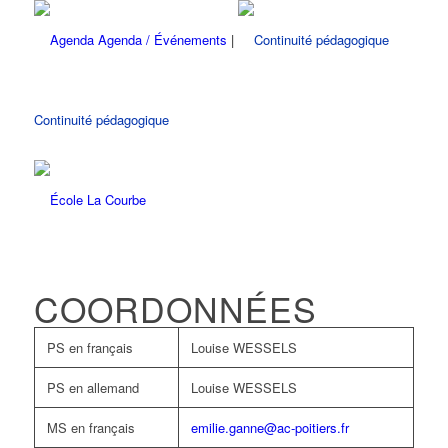
Agenda / Événements
|
Continuité pédagogique
COORDONNÉES
PS en français
Louise WESSELS
PS en allemand
Louise WESSELS
MS en français
emilie.ganne@ac-poitiers.fr