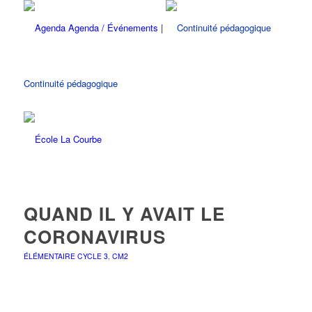
Agenda / Événements
|
Continuité pédagogique
QUAND IL Y AVAIT LE
CORONAVIRUS
ÉLÉMENTAIRE CYCLE 3
,
CM2