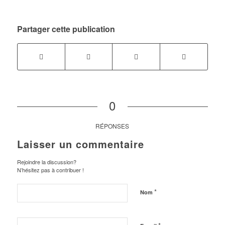
Partager cette publication
0
RÉPONSES
Laisser un commentaire
Rejoindre la discussion?
N’hésitez pas à contribuer !
*
Nom