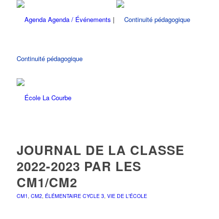
Agenda / Événements
|
Continuité pédagogique
JOURNAL DE LA CLASSE
2022-2023 PAR LES
CM1/CM2
CM1
,
CM2
,
ÉLÉMENTAIRE CYCLE 3
,
VIE DE L'ÉCOLE