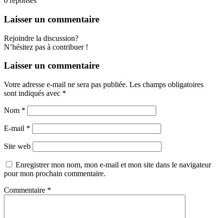
0
réponses
Laisser un commentaire
Rejoindre la discussion?
N’hésitez pas à contribuer !
Laisser un commentaire
Votre adresse e-mail ne sera pas publiée.
Les champs obligatoires
sont indiqués avec
*
Nom
*
E-mail
*
Site web
Enregistrer mon nom, mon e-mail et mon site dans le navigateur
pour mon prochain commentaire.
Commentaire
*