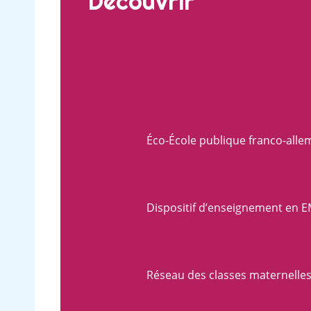
Découvrir
Éco-École publique franco-all
Dispositif d’enseignement en E
Réseau des classes maternelles