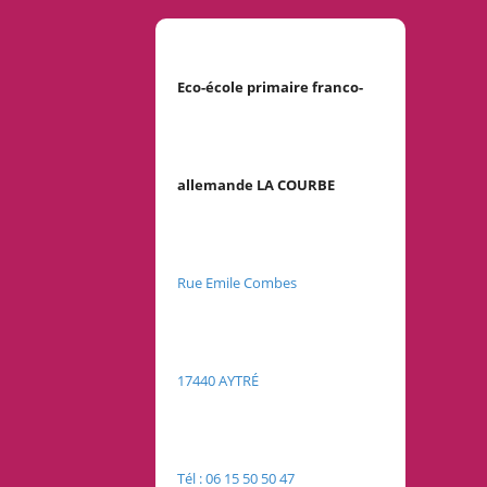
Eco-école primaire franco-
allemande LA COURBE
Rue Emile Combes
17440 AYTRÉ
Tél : 06 15 50 50 47