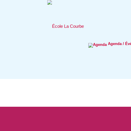
Agenda / Év