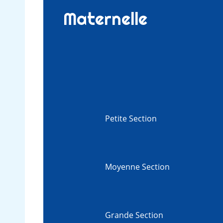
Maternelle
Petite Section
Moyenne Section
Grande Section