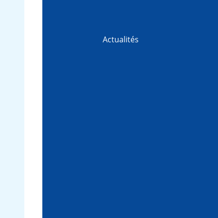
Actualités