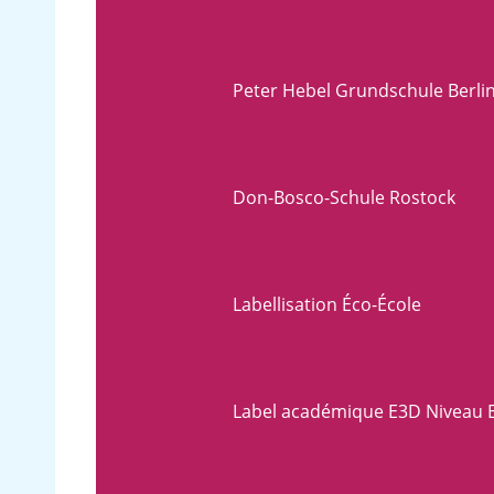
Peter Hebel Grundschule Berli
Don-Bosco-Schule Rostock
Labellisation Éco-École
Label académique E3D Niveau 