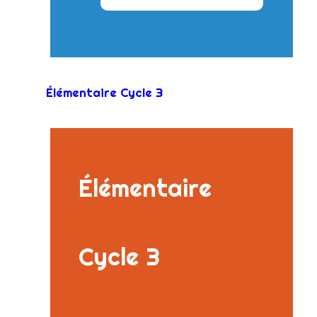
Élémentaire Cycle 3
Élémentaire
Cycle 3