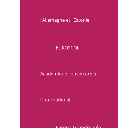
l’Allemagne et l’Estonie
EUROSCOL
Académique : ouverture à
l’international
Europa-Grundschule