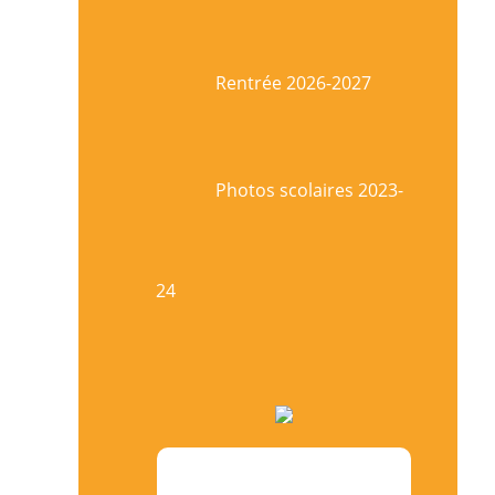
Rentrée 2026-2027
Photos scolaires 2023-
24