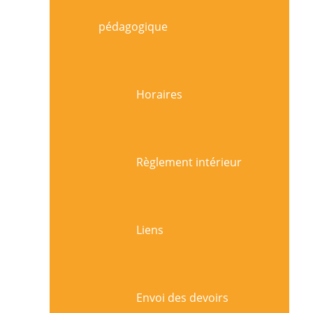
pédagogique
Horaires
Règlement intérieur
Liens
Envoi des devoirs