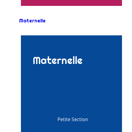
Maternelle
Maternelle
Petite Section