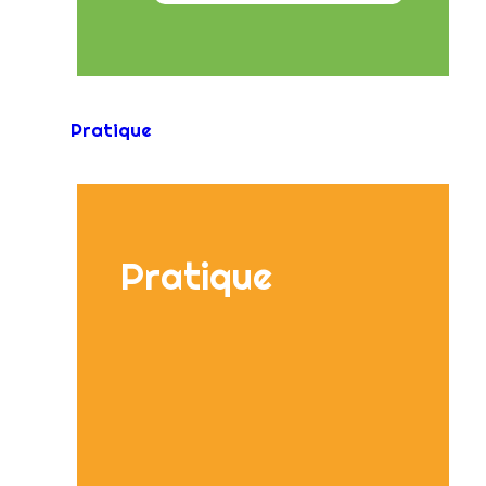
Pratique
Pratique