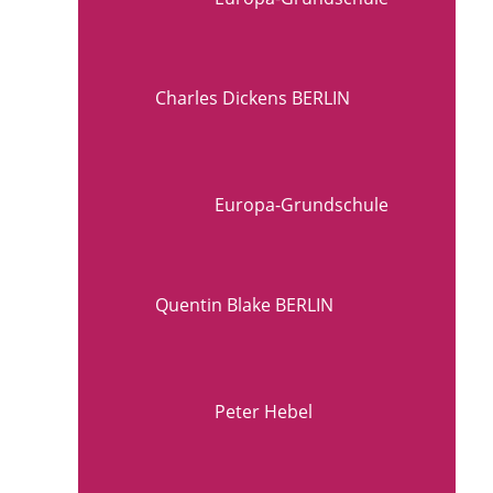
Charles Dickens BERLIN
Europa-Grundschule
Quentin Blake BERLIN
Peter Hebel