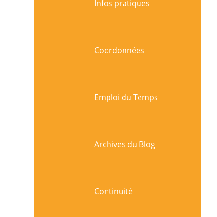
Infos pratiques
Coordonnées
Emploi du Temps
Archives du Blog
Continuité