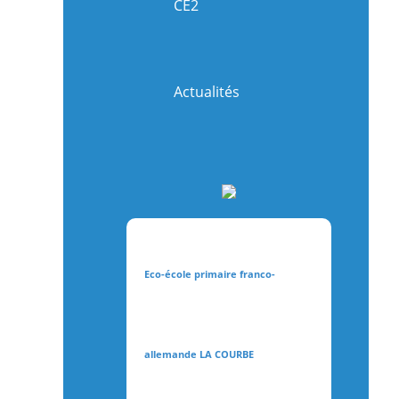
CE2
Actualités
Eco-école primaire franco-
allemande LA COURBE