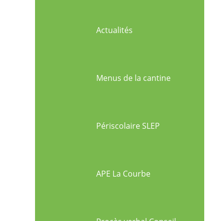
Actualités
Menus de la cantine
Périscolaire SLEP
APE La Courbe