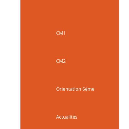
CM1
CM2
Orientation 6ème
Actualités