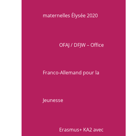
maternelles Élysée 2020
OFAJ / DFJW – Office
Franco-Allemand pour la
Jeunesse
Erasmus+ KA2 avec