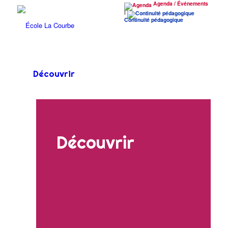
Agenda / Événements
|
Continuité pédagogique
Découvrir
Découvrir