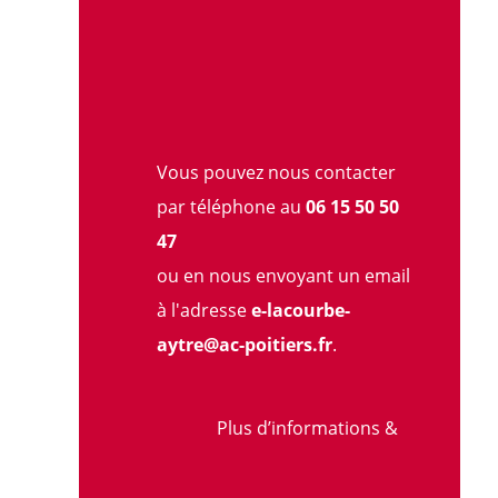
Vous pouvez nous contacter
par téléphone au
06 15 50 50
47
ou en nous envoyant un email
à l'adresse
e-lacourbe-
aytre@ac-poitiers.fr
.
Plus d’informations &