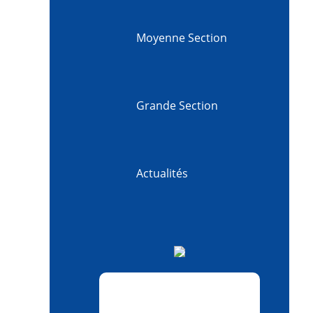
Moyenne Section
Grande Section
Actualités