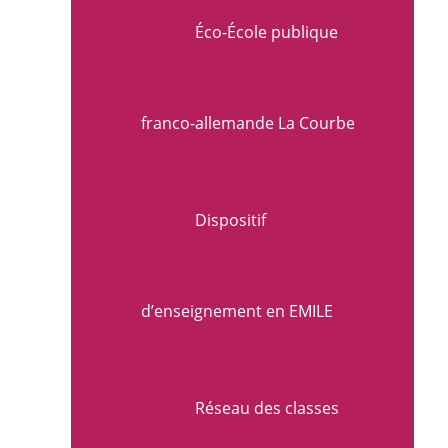
Éco-École publique
franco-allemande La Courbe
Dispositif
d’enseignement en EMILE
Réseau des classes