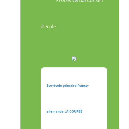
Procès verbal Conseil
d’école
Eco-école primaire franco-
allemande LA COURBE