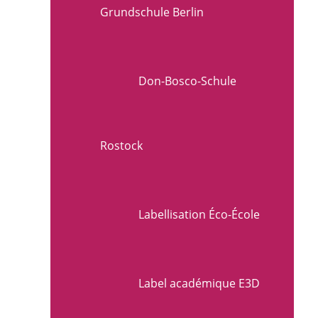
Grundschule Berlin
Don-Bosco-Schule
Rostock
Labellisation Éco-École
Label académique E3D