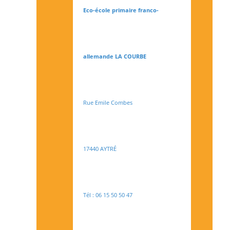
Eco-école primaire franco-
allemande LA COURBE
Rue Emile Combes
17440 AYTRÉ
Tél : 06 15 50 50 47