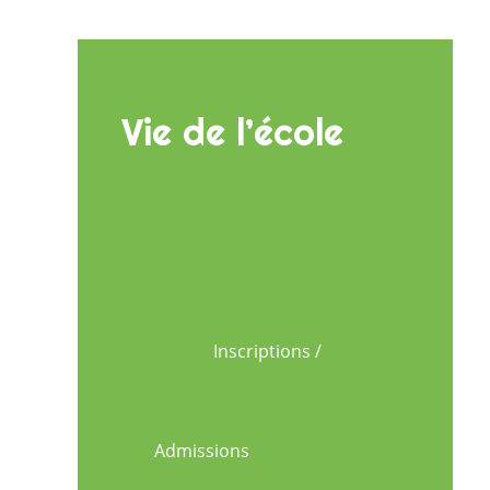
Vie de l’école
Inscriptions /
Admissions