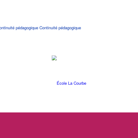
Continuité pédagogique