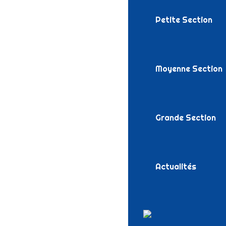
Petite Section
Moyenne Section
Grande Section
Actualités