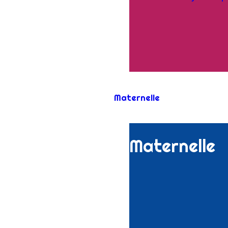
Maternelle
Maternelle