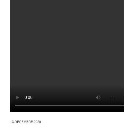
13 DÉCEMBRE 2020