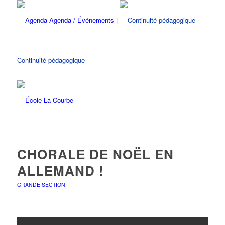
Agenda / Événements
|
Continuité pédagogique
CHORALE DE NOËL EN
ALLEMAND !
GRANDE SECTION