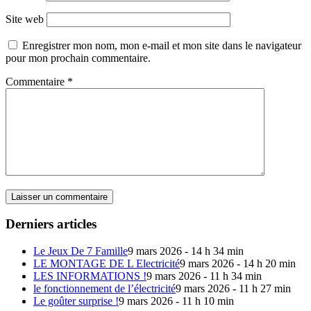
Site web
Enregistrer mon nom, mon e-mail et mon site dans le navigateur
pour mon prochain commentaire.
Commentaire
*
Derniers articles
Le Jeux De 7 Famille
9 mars 2026 - 14 h 34 min
LE MONTAGE DE L Electricité
9 mars 2026 - 14 h 20 min
LES INFORMATIONS !
9 mars 2026 - 11 h 34 min
le fonctionnement de l’électricité
9 mars 2026 - 11 h 27 min
Le goûter surprise !
9 mars 2026 - 11 h 10 min