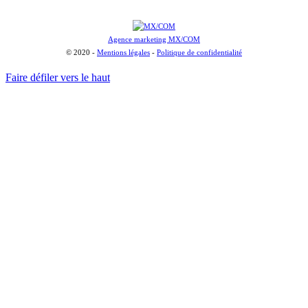
Agence marketing MX/COM
© 2020 -
Mentions légales
-
Politique de confidentialité
Faire défiler vers le haut