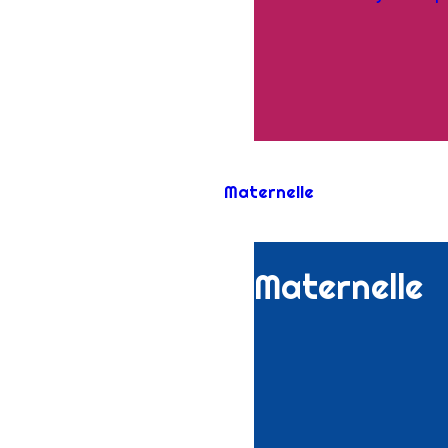
Maternelle
Maternelle