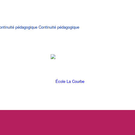
Continuité pédagogique