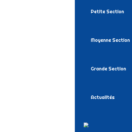
Petite Section
Moyenne Section
Grande Section
Actualités