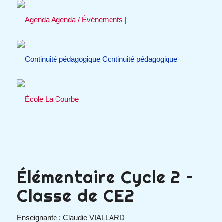
Agenda / Événements
|
Continuité pédagogique
Élémentaire Cycle 2 –
Classe de CE2
Enseignante : Claudie VIALLARD