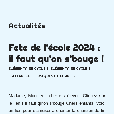
Actualités
Fete de l’école 2024 :
il faut qu’on s’bouge !
ÉLÉMENTAIRE CYCLE 2
,
ÉLÉMENTAIRE CYCLE 3
,
MATERNELLE
,
MUSIQUES ET CHANTS
Madame, Monsieur, cher-e-s élèves, Cliquez sur
le lien ! Il faut qu’on s’bouge Chers enfants, Voici
un lien pour s’amuser à chanter la chanson de fin