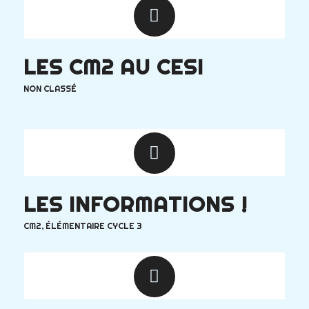
LES CM2 AU CESI
NON CLASSÉ
LES INFORMATIONS !
CM2
,
ÉLÉMENTAIRE CYCLE 3