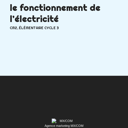
le fonctionnement de
l’électricité
CM2
,
ÉLÉMENTAIRE CYCLE 3
Agence marketing MX/COM