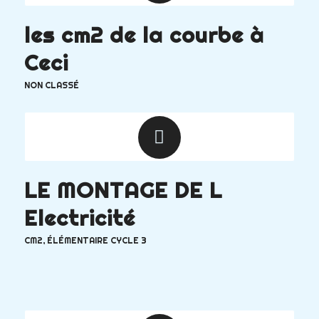
les cm2 de la courbe à
Ceci
NON CLASSÉ
LE MONTAGE DE L
Electricité
CM2
,
ÉLÉMENTAIRE CYCLE 3