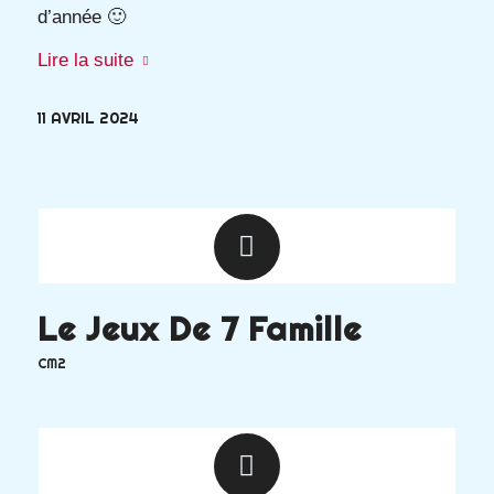
d’année 🙂
Lire la suite
11 AVRIL 2024
Le Jeux De 7 Famille
CM2