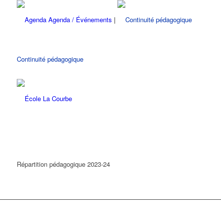
Agenda / Événements
|
Continuité pédagogique
Répartition pédagogique 2023-24